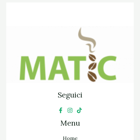
Seguici
Menu
Home